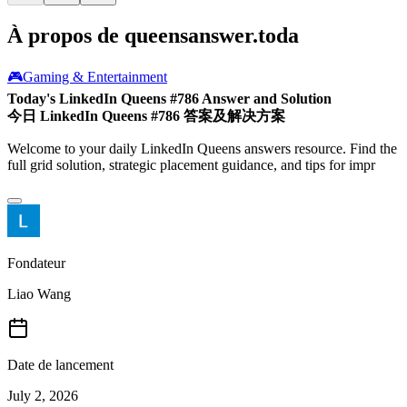
À propos de queensanswer.toda
🎮
Gaming & Entertainment
Today's LinkedIn Queens #786 Answer and Solution
今日 LinkedIn Queens #786 答案及解决方案
Welcome to your daily LinkedIn Queens answers resource. Find the
full grid solution, strategic placement guidance, and tips for impr
Fondateur
Liao Wang
Date de lancement
July 2, 2026