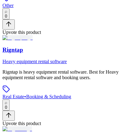
Other
0
Upvote this product
Rigntap
Heavy equipment rental software
Rigntap
is
heavy equipment rental software
.
Best for Heavy
equipment rental software and booking users.
Real Estate
•
Booking & Scheduling
0
Upvote this product