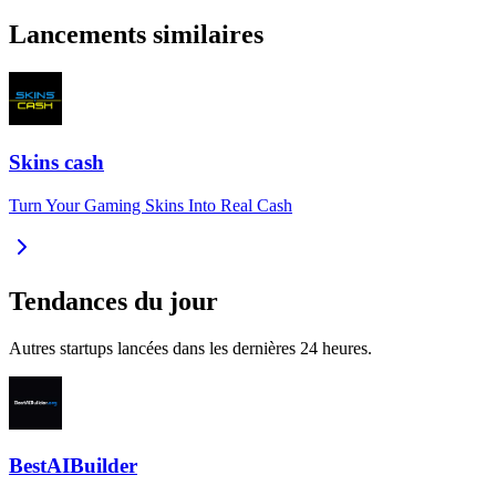
Lancements similaires
Skins cash
Turn Your Gaming Skins Into Real Cash
Tendances du jour
Autres startups lancées dans les dernières 24 heures.
BestAIBuilder