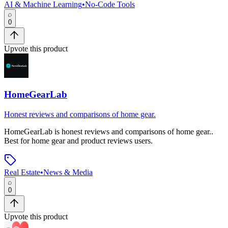
AI & Machine Learning
•
No-Code Tools
0
Upvote this product
HomeGearLab
Honest reviews and comparisons of home gear.
HomeGearLab
is
honest reviews and comparisons of home gear.
.
Best for home gear and product reviews users.
Real Estate
•
News & Media
0
Upvote this product