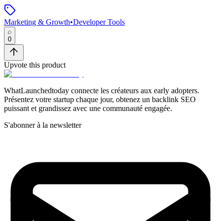
Marketing & Growth
•
Developer Tools
0
Upvote this product
WhatLaunchedtoday connecte les créateurs aux early adopters.
Présentez votre startup chaque jour, obtenez un backlink SEO
puissant et grandissez avec une communauté engagée.
S'abonner à la newsletter