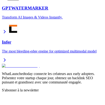
GPTWATERMARKER
Transform AI Images & Videos Instantly.
Infer
The most bleeding-edge engine for optimized multimodal model
WhatLaunchedtoday connecte les créateurs aux early adopters.
Présentez votre startup chaque jour, obtenez un backlink SEO
puissant et grandissez avec une communauté engagée.
S'abonner à la newsletter