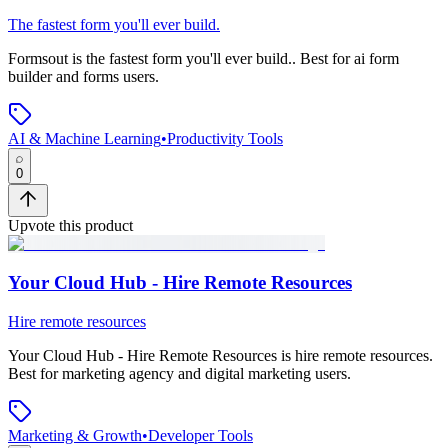
The fastest form you'll ever build.
Formsout
is
the fastest form you'll ever build.
.
Best for ai form
builder and forms users.
AI & Machine Learning
•
Productivity Tools
0
Upvote this product
Your Cloud Hub - Hire Remote Resources
Hire remote resources
Your Cloud Hub - Hire Remote Resources
is
hire remote resources
.
Best for marketing agency and digital marketing users.
Marketing & Growth
•
Developer Tools