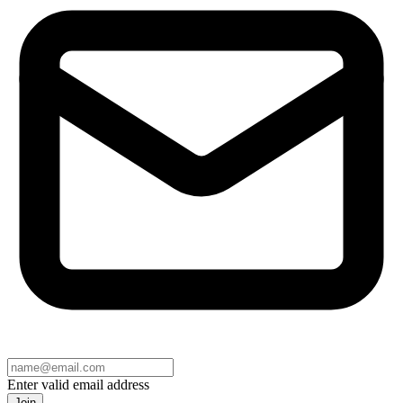
Enter valid email address
Join