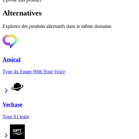
Alternatives
Explorez des produits alternatifs dans le même domaine.
Amical
Type 4x Faster With Your Voice
Vecbase
Your AI team